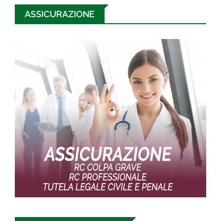
ASSICURAZIONE