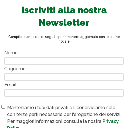
Iscriviti alla nostra
Newsletter
Compila i campi qui di seguito per rimanere aggiornato con le ultime
notizie
Nome
Cognome
Email
Manteniamo i tuoi dati privati e li condividiamo solo
con terze parti necessarie per l'erogazione dei servizi.
Per maggiori informazioni, consulta la nostra
Privacy