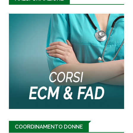
COORDINAMENTO DONNE