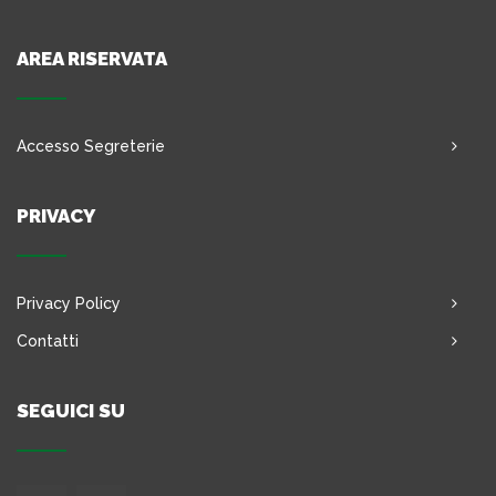
AREA RISERVATA
Accesso Segreterie
PRIVACY
Privacy Policy
Contatti
SEGUICI SU