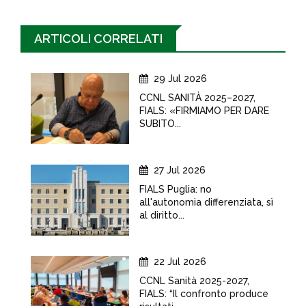
ARTICOLI CORRELATI
29 Jul 2026
CCNL SANITÀ 2025–2027,
FIALS: «FIRMIAMO PER DARE
SUBITO...
27 Jul 2026
FIALS Puglia: no
all'autonomia differenziata, sì
al diritto...
22 Jul 2026
CCNL Sanità 2025-2027,
FIALS: “Il confronto produce