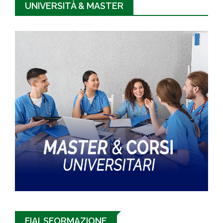
UNIVERSITÀ & MASTER
FIALSFORMAZIONE