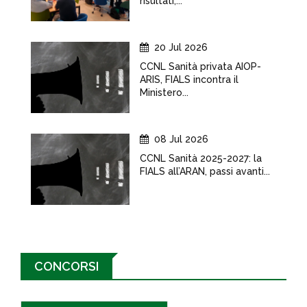
risultati,...
20 Jul 2026
CCNL Sanità privata AIOP-
ARIS, FIALS incontra il
Ministero...
08 Jul 2026
CCNL Sanità 2025-2027: la
FIALS all’ARAN, passi avanti...
CONCORSI