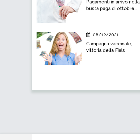
Pagamenti in arrivo nella
busta paga di ottobre...
06/12/2021
Campagna vaccinale,
vittoria della Fials