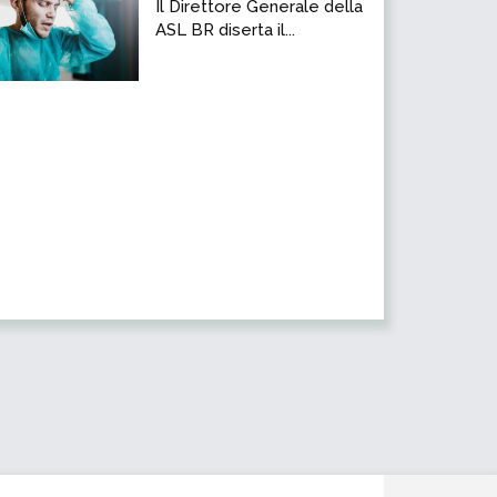
Il Direttore Generale della
ASL BR diserta il...