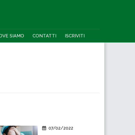
OVE SIAMO
CONTATTI
ISCRIVITI
07/02/2022