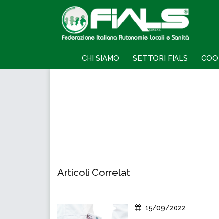
CHI SIAMO
SETTORI FIALS
COO
Articoli Correlati
15/09/2022