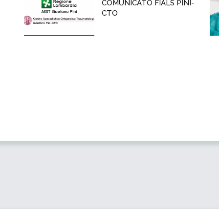
COMUNICATO FIALS PINI-
CTO