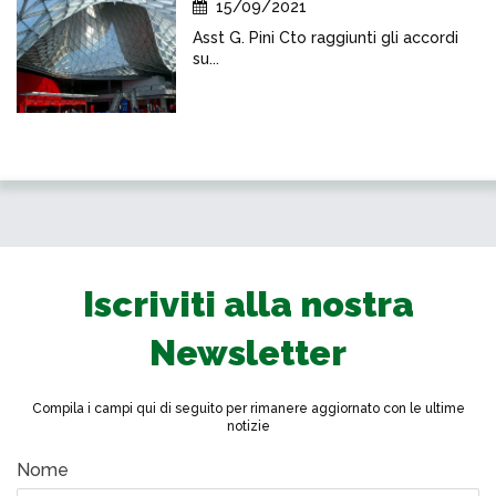
15/09/2021
Asst G. Pini Cto raggiunti gli accordi
su...
Iscriviti alla nostra
Newsletter
Compila i campi qui di seguito per rimanere aggiornato con le ultime
notizie
Nome