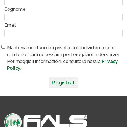
Cognome
Email
Manteniamo i tuoi dati privati e li condividiamo solo
con terze parti necessarie per l'erogazione dei servizi.
Per maggiori informazioni, consulta la nostra
Privacy
Policy
.
Registrati