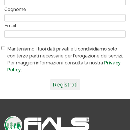
Cognome
Email
Manteniamo i tuoi dati privati e li condividiamo solo
con terze parti necessarie per l'erogazione dei servizi.
Per maggiori informazioni, consulta la nostra
Privacy
Policy
.
Registrati