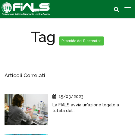
Tag
Piramide dei Ricercatori
Articoli Correlati
15/03/2023
La FIALS avvia un’azione legale a
tutela del...