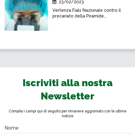
23/02/2023
Vertenza Fials Nazionale contro il
precariato della Piramide...
Iscriviti alla nostra
Newsletter
Compila i campi qui di seguito per rimanere aggiornato con le ultime
notizie
Nome