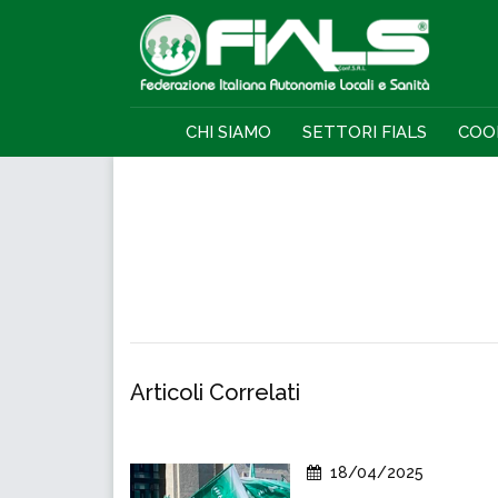
CHI SIAMO
SETTORI FIALS
COO
Articoli Correlati
18/04/2025