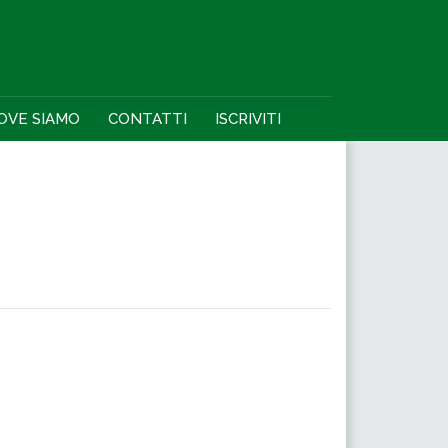
OVE SIAMO
CONTATTI
ISCRIVITI