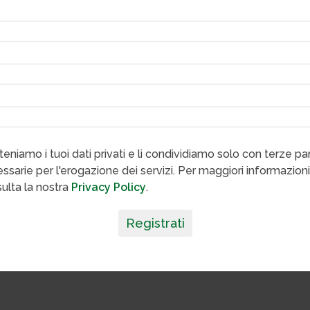
eniamo i tuoi dati privati e li condividiamo solo con terze par
ssarie per l'erogazione dei servizi. Per maggiori informazioni
ulta la nostra
Privacy Policy
.
Registrati