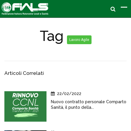
Tag
Lavoro Agile
Articoli Correlati
22/02/2022
Nuovo contratto personale Comparto
Sanità, il punto della...