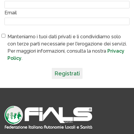
Email
Manteniamo i tuoi dati privati e li condividiamo solo
con terze parti necessarie per l'erogazione dei servizi.
Per maggiori informazioni, consulta la nostra
Privacy
Policy
.
Registrati