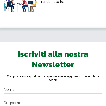
rende note le...
Iscriviti alla nostra
Newsletter
Compila i campi qui di seguito per rimanere aggiornato con le ultime
notizie
Nome
Cognome