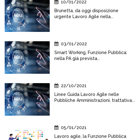
10/01/2022
Brunetta, da oggi disposizione
urgente Lavoro Agile nella...
03/01/2022
Smart Working, Funzione Pubblica:
nella PA già prevista...
22/10/2021
Linee Guida Lavoro Agile nelle
Pubbliche Amministrazioni, trattativa...
05/01/2021
Lavoro agile, la Funzione Pubblica