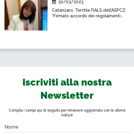
30/03/2023
Catanzaro. Torchia FIALS dell’ASPCZ:
“Firmato accordo dei regolamenti...
Iscriviti alla nostra
Newsletter
Compila i campi qui di seguito per rimanere aggiornato con le ultime
notizie
Nome