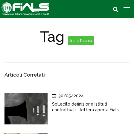
Tag
Irene Torchia
Articoli Correlati
30/05/2024
Sollecito definizione istituti
contrattuali - lettera aperta Fials...