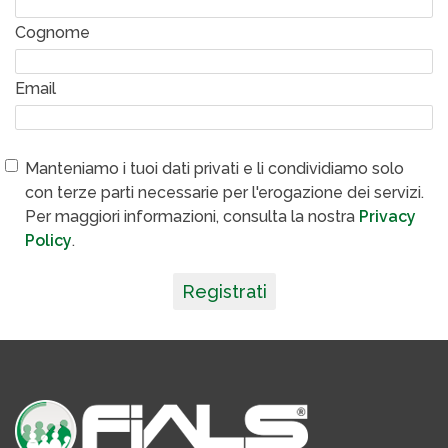
Cognome
Email
Manteniamo i tuoi dati privati e li condividiamo solo
con terze parti necessarie per l'erogazione dei servizi.
Per maggiori informazioni, consulta la nostra
Privacy
Policy
.
Registrati