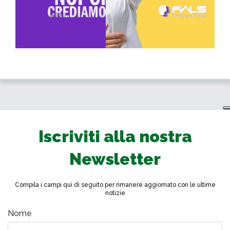
Iscriviti alla nostra
Newsletter
Compila i campi qui di seguito per rimanere aggiornato con le ultime
notizie
Nome