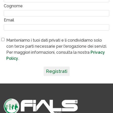
Cognome
Email
Manteniamo i tuoi dati privati e li condividiamo solo
con terze parti necessarie per l'erogazione dei servizi.
Per maggiori informazioni, consulta la nostra
Privacy
Policy
.
Registrati