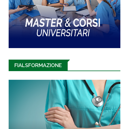
FIALSFORMAZIONE