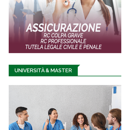
UNIVERSITÀ & MASTER