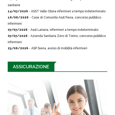
sanitarie
14/07/2026
-
ASST Valle Olona infermieri a tempo indeterminato
16/06/2026
-
Case di Comunità Asst Pavia, concorso pubblico
infermieri
07/07/2026
-
Asst Lariana, infermieri a tempo indeterminato
07/07/2026
-
Azienda Sanitaria Zero di Torino, concorso pubblico
infermieri
23/06/2026
-
ASP Siena, avviso di mobilità infermieri
ASSICURAZIONE