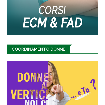
COORDINAMENTO DONNE