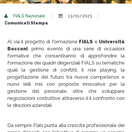
FIALS Nazionale
13/01/2023
Comunicati Stampa
Al via il progetto di formazione
FIALS
e
Università
Bocconi
, primo evento di una serie di occasioni
formative che consentiranno di approfondire la
formazione dei quadri dirigenziali FIALS su tematiche
quali la gestione di conflitti, il role playing, la
progettazione del futuro tra nuove competenze e
nuovi skill mix con proposte innovative per la
gestione del personale, oltre che sviluppare
negoziazioni costruttive attraverso il il confronto con
le direzioni aziendali.
Da sempre Fials punta alla crescita professionale dei