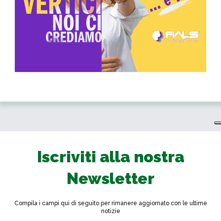
Iscriviti alla nostra
Newsletter
Compila i campi qui di seguito per rimanere aggiornato con le ultime
notizie