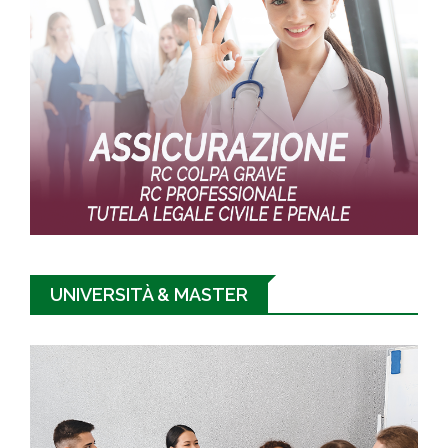
UNIVERSITÀ & MASTER