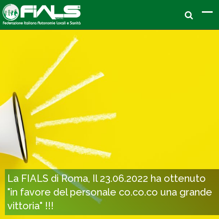
La FIALS di Roma, Il 23.06.2022 ha ottenuto
"in favore del personale co.co.co una grande
vittoria" !!!