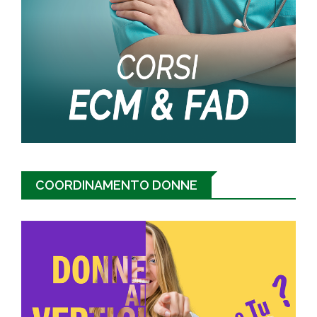
COORDINAMENTO DONNE