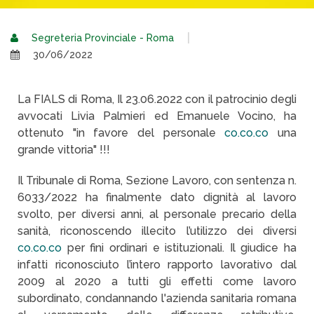
Segreteria Provinciale - Roma
30/06/2022
La FIALS di Roma, Il 23.06.2022 con il patrocinio degli
avvocati Livia Palmieri ed Emanuele Vocino, ha
ottenuto "in favore del personale
co.co.co
una
grande vittoria" !!!
Il Tribunale di Roma, Sezione Lavoro, con sentenza n.
6033/2022 ha finalmente dato dignità al lavoro
svolto, per diversi anni, al personale precario della
sanità, riconoscendo illecito l’utilizzo dei diversi
co.co.co
per fini ordinari e istituzionali. Il giudice ha
infatti riconosciuto l’intero rapporto lavorativo dal
2009 al 2020 a tutti gli effetti come lavoro
subordinato, condannando l'azienda sanitaria romana