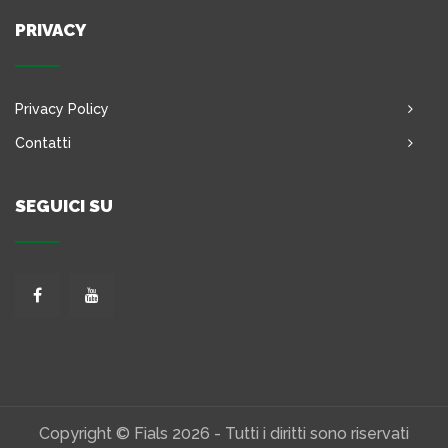
PRIVACY
Privacy Policy
Contatti
SEGUICI SU
Copyright © Fials 2026 - Tutti i diritti sono riservati