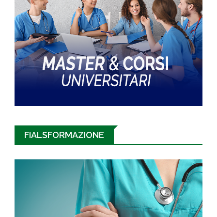
FIALSFORMAZIONE