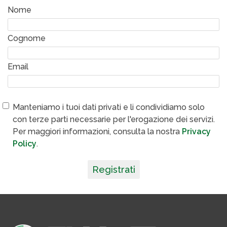
Nome
Cognome
Email
Manteniamo i tuoi dati privati e li condividiamo solo
con terze parti necessarie per l'erogazione dei servizi.
Per maggiori informazioni, consulta la nostra
Privacy
Policy
.
Registrati