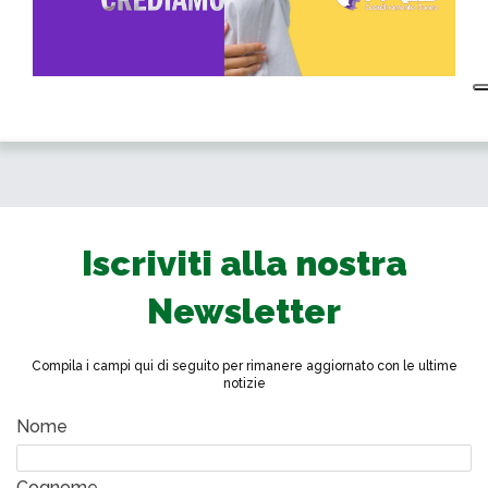
Iscriviti alla nostra
Newsletter
Compila i campi qui di seguito per rimanere aggiornato con le ultime
notizie
Nome
Cognome