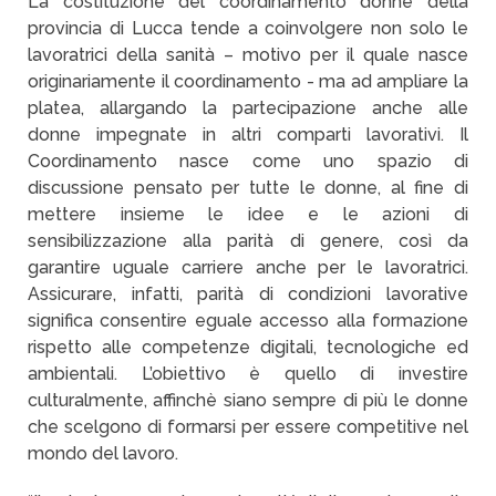
La costituzione del coordinamento donne della
provincia di Lucca tende a coinvolgere non solo le
lavoratrici della sanità – motivo per il quale nasce
originariamente il coordinamento - ma ad ampliare la
platea, allargando la partecipazione anche alle
donne impegnate in altri comparti lavorativi. Il
Coordinamento nasce come uno spazio di
discussione pensato per tutte le donne, al fine di
mettere insieme le idee e le azioni di
sensibilizzazione alla parità di genere, così da
garantire uguale carriere anche per le lavoratrici.
Assicurare, infatti, parità di condizioni lavorative
significa consentire eguale accesso alla formazione
rispetto alle competenze digitali, tecnologiche ed
ambientali. L’obiettivo è quello di investire
culturalmente, affinchè siano sempre di più le donne
che scelgono di formarsi per essere competitive nel
mondo del lavoro.