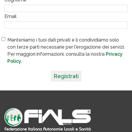
Email
Manteniamo i tuoi dati privati e li condividiamo solo
con terze parti necessarie per l'erogazione dei servizi.
Per maggiori informazioni, consulta la nostra
Privacy
Policy
.
Registrati