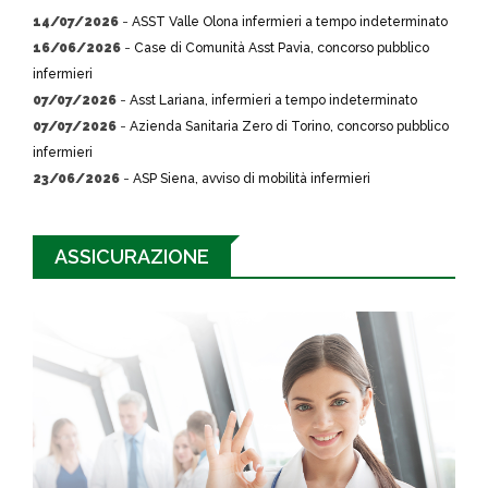
14/07/2026
-
ASST Valle Olona infermieri a tempo indeterminato
16/06/2026
-
Case di Comunità Asst Pavia, concorso pubblico
infermieri
07/07/2026
-
Asst Lariana, infermieri a tempo indeterminato
07/07/2026
-
Azienda Sanitaria Zero di Torino, concorso pubblico
infermieri
23/06/2026
-
ASP Siena, avviso di mobilità infermieri
ASSICURAZIONE