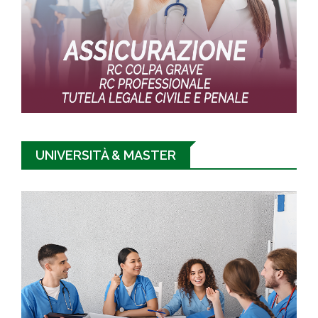
UNIVERSITÀ & MASTER