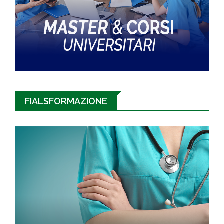
FIALSFORMAZIONE