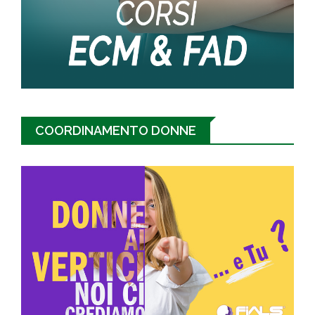
COORDINAMENTO DONNE