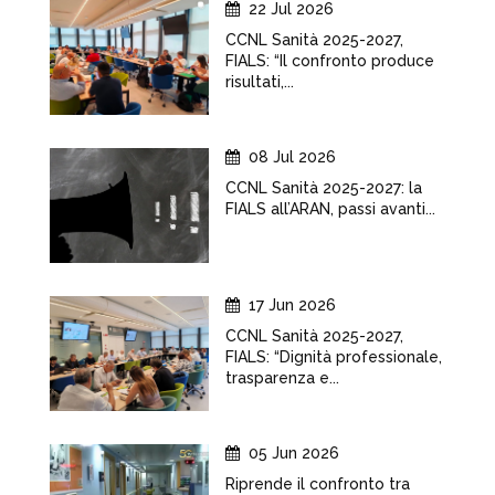
22 Jul 2026
CCNL Sanità 2025-2027,
FIALS: “Il confronto produce
risultati,...
08 Jul 2026
CCNL Sanità 2025-2027: la
FIALS all’ARAN, passi avanti...
17 Jun 2026
CCNL Sanità 2025-2027,
FIALS: “Dignità professionale,
trasparenza e...
05 Jun 2026
Riprende il confronto tra