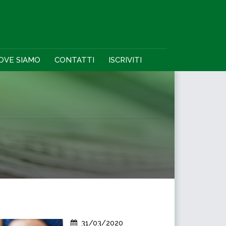
OVE SIAMO
CONTATTI
ISCRIVITI
31/03/2020