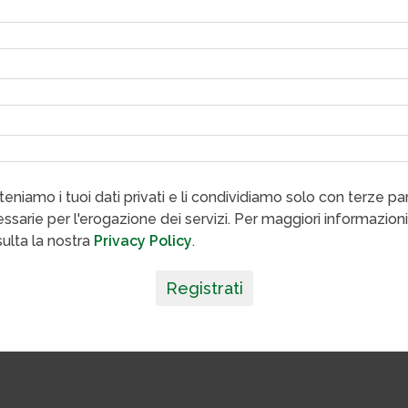
eniamo i tuoi dati privati e li condividiamo solo con terze par
ssarie per l'erogazione dei servizi. Per maggiori informazioni
ulta la nostra
Privacy Policy
.
Registrati