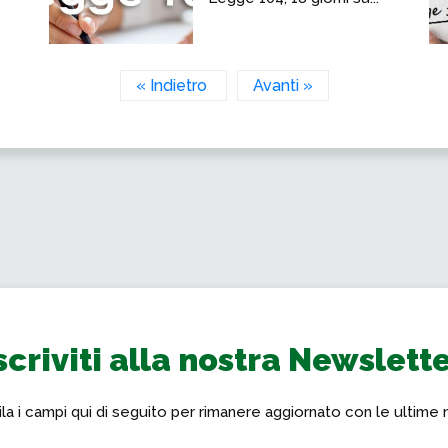
« Indietro
Avanti »
scriviti alla nostra Newslett
a i campi qui di seguito per rimanere aggiornato con le ultime 