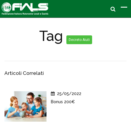
Tag
Decreto Aiuti
Articoli Correlati
25/05/2022
Bonus 200€