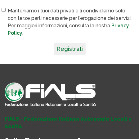
Manteniamo i tuoi dati privati e li condividiamo solo
con terze parti necessarie per l'erogazione dei servizi.
Per maggiori informazioni, consulta la nostra
Privacy
Policy
.
Registrati
FIALS - Federazione Italiana Autonomie Locali e
Sanità