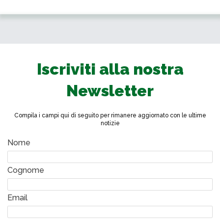
Iscriviti alla nostra
Newsletter
Compila i campi qui di seguito per rimanere aggiornato con le ultime
notizie
Nome
Cognome
Email